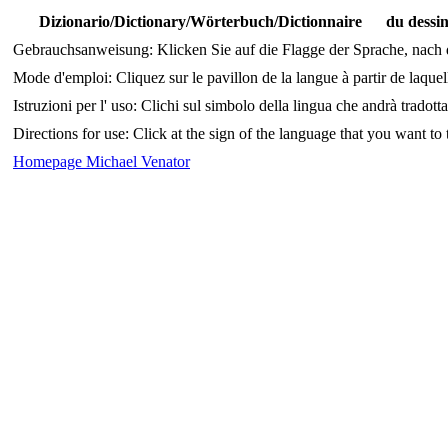
Dizionario/Dictionary/Wörterbuch/Dictionnaire du dessin
Gebrauchsanweisung: Klicken Sie auf die Flagge der Sprache, nach 
Mode d'emploi: Cliquez sur le pavillon de la langue à partir de laquel
Istruzioni per l' uso: Clichi sul simbolo della lingua che andrà tradotta
Directions for use: Click at the sign of the language that you want to t
Homepage Michael Venator