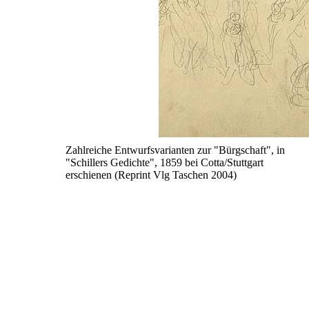
Zahlreiche Entwurfsvarianten zur "Bürgschaft", in
"Schillers Gedichte", 1859 bei Cotta/Stuttgart
erschienen (Reprint Vlg Taschen 2004)